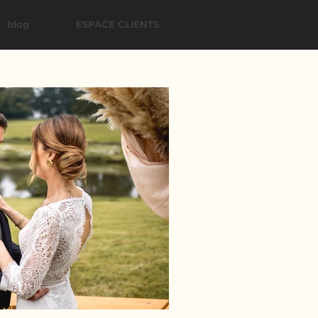
blog
ESPACE CLIENTS