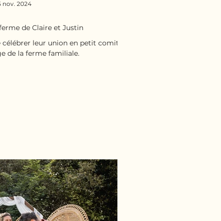
5 nov. 2024
ferme de Claire et Justin
e célébrer leur union en petit comité,
 de la ferme familiale.