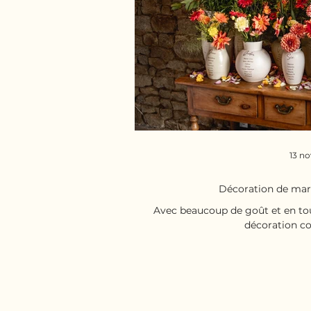
13 no
Décoration de mar
Avec beaucoup de goût et en tout
décoration col