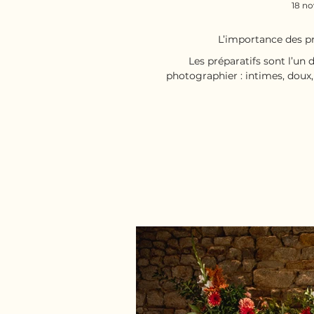
18 no
L’importance des p
Les préparatifs sont l’u
photographier : intimes, doux,