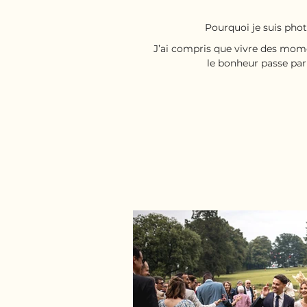
Pourquoi je suis ph
J’ai compris que vivre des mome
le bonheur passe par