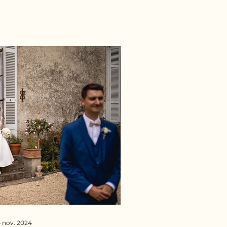
 nov. 2024