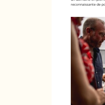
reconnaissante de po