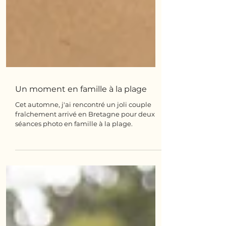
Un moment en famille à la plage
Cet automne, j'ai rencontré un joli couple
fraîchement arrivé en Bretagne pour deux
séances photo en famille à la plage.