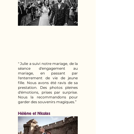
" Julie a suivi notre mariage, de la
séance d'engagement au
mariage, en passant par
l'enterrement de vie de jeune
fille. Nous avons été ravis de sa
prestation. Des photos pleines
d'émotions, prises par surprise.
Nous la recommandons pour
garder des souvenirs magiques.”
Hélène et Nicolas