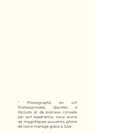
" Photographe en or!!
Professionnelle, discrète, à
l'écoute et de précieux conseils
par son expérience, nous avons
de magnifiques souvenirs photo
de notre mariage grâce a Julie