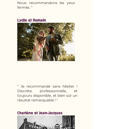
Nous recommandons les yeux
fermés. "
Lydie et Romain
" Je recommande sans hésiter !
Discrète, professionnelle, et
toujours disponible, et bien sûr un
résultat remarquable ! "
Charlène et Jean-Jacques