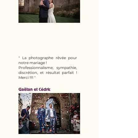
" La photographe rêvée pour
notre mariage !
Professionnalisme, sympathie,
discrétion, et résultat parfait !
Merci !!!! "
Gaëtan et Cédric